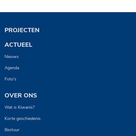
PROJECTEN
ACTUEEL
Nieuws
Agenda
Foto's
OVER ONS
Wat is Kiwanis?
Korte geschiedenis
Bestuur