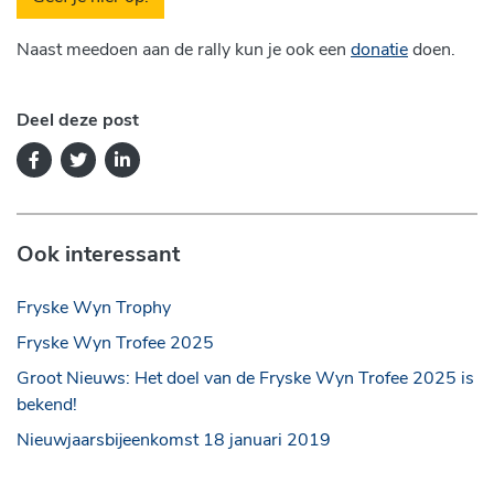
Naast meedoen aan de rally kun je ook een
donatie
doen.
Deel deze post
Ook interessant
Fryske Wyn Trophy
Fryske Wyn Trofee 2025
Groot Nieuws: Het doel van de Fryske Wyn Trofee 2025 is
bekend!
Nieuwjaarsbijeenkomst 18 januari 2019