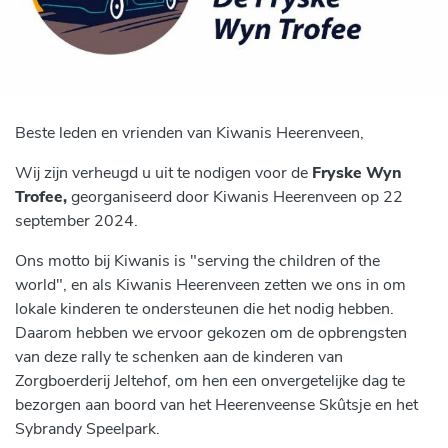
Beste leden en vrienden van Kiwanis Heerenveen,
Wij zijn verheugd u uit te nodigen voor de
Fryske Wyn
Trofee,
georganiseerd door Kiwanis Heerenveen op 22
september 2024.
Ons motto bij Kiwanis is "serving the children of the
world", en als Kiwanis Heerenveen zetten we ons in om
lokale kinderen te ondersteunen die het nodig hebben.
Daarom hebben we ervoor gekozen om de opbrengsten
van deze rally te schenken aan de kinderen van
Zorgboerderij Jeltehof, om hen een onvergetelijke dag te
bezorgen aan boord van het Heerenveense Skûtsje en het
Sybrandy Speelpark.