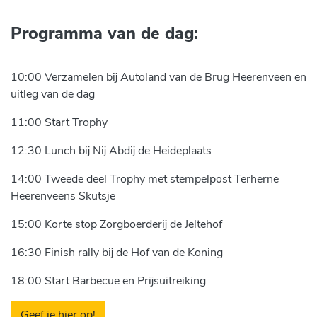
Programma van de dag:
10:00 Verzamelen bij Autoland van de Brug Heerenveen en
uitleg van de dag
11:00 Start Trophy
12:30 Lunch bij Nij Abdij de Heideplaats
14:00 Tweede deel Trophy met stempelpost Terherne
Heerenveens Skutsje
15:00 Korte stop Zorgboerderij de Jeltehof
16:30 Finish rally bij de Hof van de Koning
18:00 Start Barbecue en Prijsuitreiking
Geef je hier op!