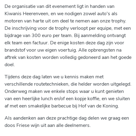
De organisatie van dit evenement ligt in handen van
Kiwanis Heerenveen, en we nodigen zowel auto's als
motoren van harte uit om deel te nemen aan onze trophy.
De inschrijving voor de trophy verloopt per equipe, met een
bijdrage van 300 euro per team. Bij aanmelding ontvangt
elk team een factuur. De enige kosten deze dag zijn voor
brandstof voor uw eigen voertuig. Alle opbrengsten na
aftrek van kosten worden volledig gedoneerd aan het goede
doel.
Tijdens deze dag laten we u kennis maken met
verschillende routetechnieken, die helder worden uitgelegd.
Onderweg maken we enkele stops waar u kunt genieten
van een heerlijke lunch en/of een kopje koffie, en we sluiten
af met een smakelijke barbecue bij Hof van de Koning.
Als aandenken aan deze prachtige dag delen we graag een
doos Friese wijn uit aan alle deelnemers.