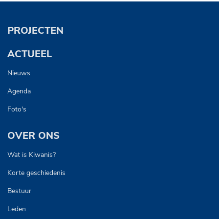
PROJECTEN
ACTUEEL
Nieuws
Agenda
Foto's
OVER ONS
Wat is Kiwanis?
Korte geschiedenis
Bestuur
Leden